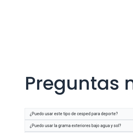
Preguntas 
¿Puedo usar este tipo de cesped para deporte?
¿Puedo usar la grama exteriores bajo agua y sol?