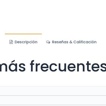
Descripción
Reseñas & Calificación
más frecuente