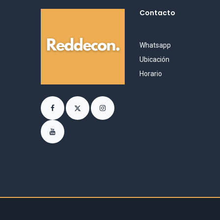
Contacto
Whatsapp
Ubicación
Horario