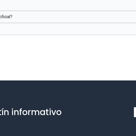
ficial?
tín informativo