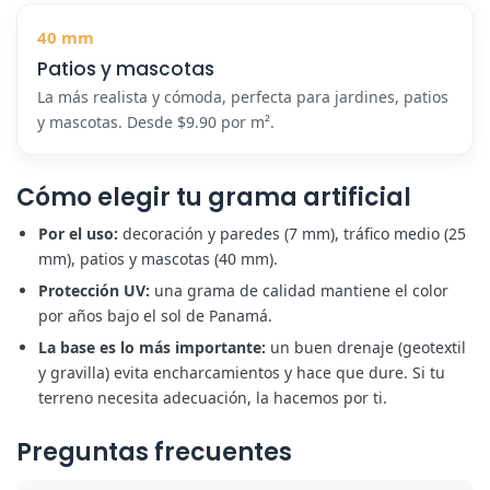
40 mm
Patios y mascotas
La más realista y cómoda, perfecta para jardines, patios
y mascotas. Desde $9.90 por m².
Cómo elegir tu grama artificial
Por el uso:
decoración y paredes (7 mm), tráfico medio (25
mm), patios y mascotas (40 mm).
Protección UV:
una grama de calidad mantiene el color
por años bajo el sol de Panamá.
La base es lo más importante:
un buen drenaje (geotextil
y gravilla) evita encharcamientos y hace que dure. Si tu
terreno necesita adecuación, la hacemos por ti.
Preguntas frecuentes