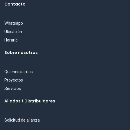
Contacto
Whatsapp
Ubicación
Horario
Sobre nosotros
Quienes somos
Proyectos
Servicios
Aliados / Distribuidores
Solicitud de alianza