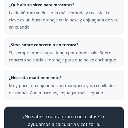
¿Qué altura sirve para mascotas?
La de 40 mm suele ser la más cómoda y realista. Lo
clave es un buen drenaje en la base y enjuagarla de vez
en cuando.
¿Sirve sobre concreto o en terraza?
Sí, siempre que el agua tenga por dónde salir. Sobre
concreto se cuida el drenaje para que no se encharque.
¿Necesita mantenimiento?
Muy poco: un enjuague con manguera y un cepillado
ocasional. Con mascotas, enjuagar más seguido.
¿No sabes cuánta grama necesitas? Te
ayudamos a calcularla y cotizarla.