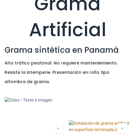
Grama
Artificial
Grama sintética en Panamá
Alto tráfico peatonal. No requiere manteniemiento.
Resiste la intemperie. Presentación en rollo tipo
alfombra de grama.