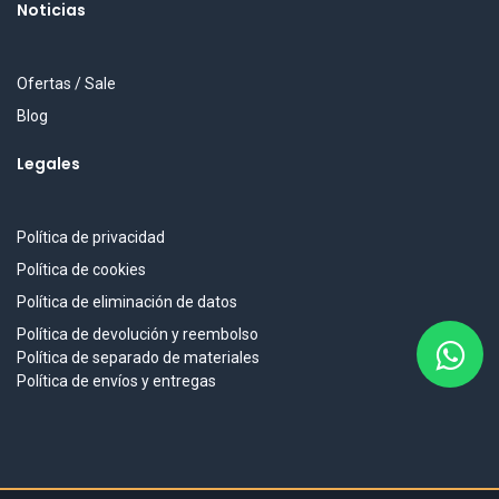
Noticias
Ofertas / Sale
Blog
Legales
Política de privacidad
Política de cookies
Política de eliminación de datos
Política de devolución y reembolso
Política de separado de materiales
Política de envíos y entregas