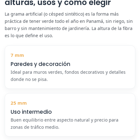
alturas, usos y cómo elegir
La grama artificial (o césped sintético) es la forma más
práctica de tener verde todo el año en Panamá, sin riego, sin
barro y sin mantenimiento de jardinería. La altura de la fibra
es lo que define el uso.
7 mm
Paredes y decoración
Ideal para muros verdes, fondos decorativos y detalles
donde no se pisa.
25 mm
Uso intermedio
Buen equilibrio entre aspecto natural y precio para
zonas de tráfico medio.