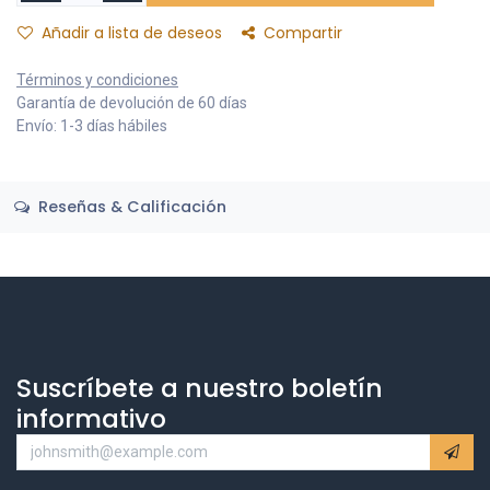
Añadir a lista de deseos
Compartir
Términos y condiciones
Garantía de devolución de 60 días
Envío: 1-3 días hábiles
Reseñas & Calificación
Suscríbete a nuestro boletín
informativo