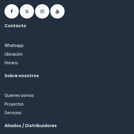
Contacto
Whatsapp
Ubicación
Horario
Sobre nosotros
Quienes somos
Proyectos
Servicios
Aliados / Distribuidores