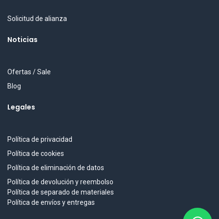
Solicitud de alianza
Noticias
Ofertas / Sale
Blog
Legales
Política de privacidad
Política de cookies
Política de eliminación de datos
Política de devolución y reembolso
Política de separado de materiales
Política de envíos y entregas