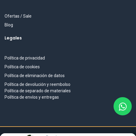
Ofertas / Sale
Blog
Legales
Política de privacidad
Política de cookies
Política de eliminación de datos
Política de devolución y reembolso
Política de separado de materiales
Política de envíos y entregas