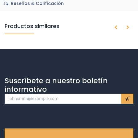
Reseñas & Calificación
Productos similares
Suscríbete a nuestro boletín
informativo