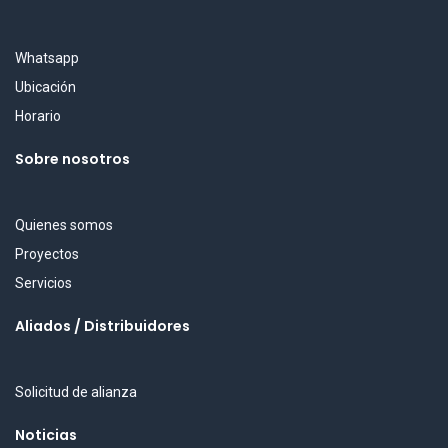
Whatsapp
Ubicación
Horario
Sobre nosotros
Quienes somos
Proyectos
Servicios
Aliados / Distribuidores
Solicitud de alianza
Noticias