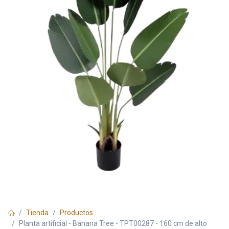
Tienda
Productos
Planta artificial - Banana Tree - TPT00287 - 160 cm de alto