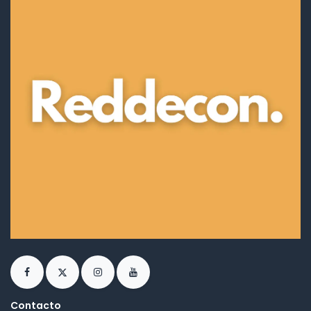
Contacto