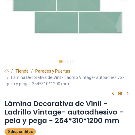
Tienda
Paredes y Puertas
Lámina Decorativa de Vinil - Ladrillo Vintage- autoadhesivo -
pela y pega - 254*310*1200 mm
Lámina Decorativa de Vinil -
Ladrillo Vintage- autoadhesivo -
pela y pega - 254*310*1200 mm
0 disponibles