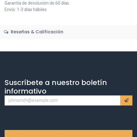
Garantía de devolución de 60 días
Envío: 1-3 días hábiles
Reseñas & Calificación
Suscríbete a nuestro boletín
informativo