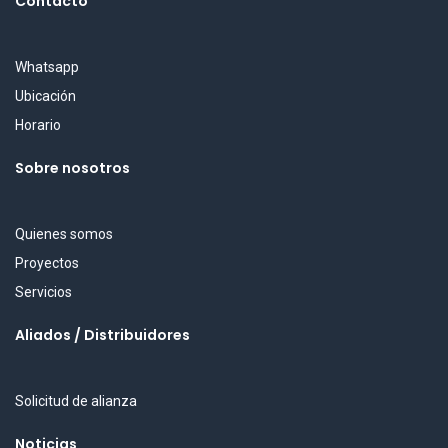
Contacto
Whatsapp
Ubicación
Horario
Sobre nosotros
Quienes somos
Proyectos
Servicios
Aliados / Distribuidores
Solicitud de alianza
Noticias