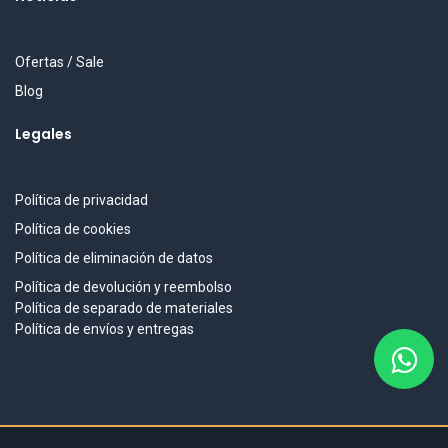
Ofertas / Sale
Blog
Legales
Política de privacidad
Política de cookies
Política de eliminación de datos
Política de devolución y reembolso
Política de separado de materiales
Política de envíos y entregas