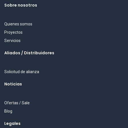
Sobre nosotros
Quienes somos
Proyectos
Servicios
Aliados / Distribuidores
Solicitud de alianza
Noticias
Ofertas / Sale
Blog
Legales