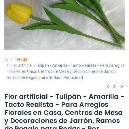
Tienda
Flor artificial - Tulipán - Amarilla - Tacto Realista - Para Arreglos
Florales en Casa, Centros de Mesa y Decoraciones de Jarrón,
Ramos de Regalo para Bodas - Por unidad
Flor artificial - Tulipán - Amarilla -
Tacto Realista - Para Arreglos
Florales en Casa, Centros de Mesa
y Decoraciones de Jarrón, Ramos
de Regalo para Bodas - Por