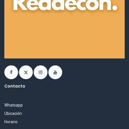
Contacto
Whatsapp
Ubicación
Horario