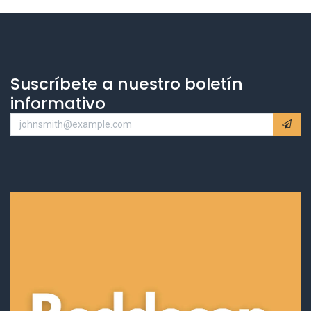
Suscríbete a nuestro boletín
informativo