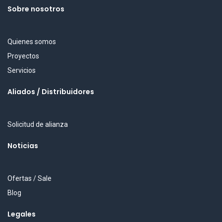
Sobre nosotros
Quienes somos
Proyectos
Servicios
Aliados / Distribuidores
Solicitud de alianza
Noticias
Ofertas / Sale
Blog
Legales