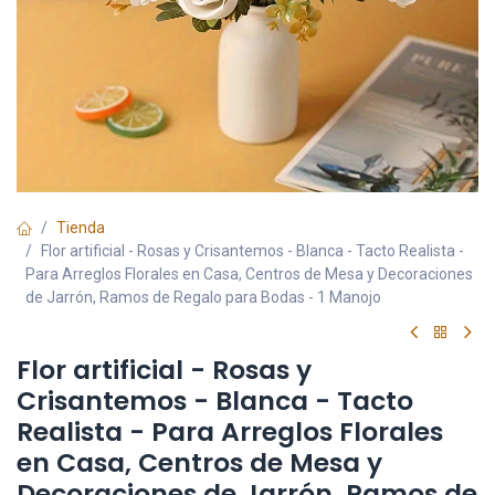
Tienda
Flor artificial - Rosas y Crisantemos - Blanca - Tacto Realista -
Para Arreglos Florales en Casa, Centros de Mesa y Decoraciones
de Jarrón, Ramos de Regalo para Bodas - 1 Manojo
Flor artificial - Rosas y
Crisantemos - Blanca - Tacto
Realista - Para Arreglos Florales
en Casa, Centros de Mesa y
Decoraciones de Jarrón, Ramos de