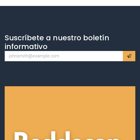
Suscríbete a nuestro boletín
informativo