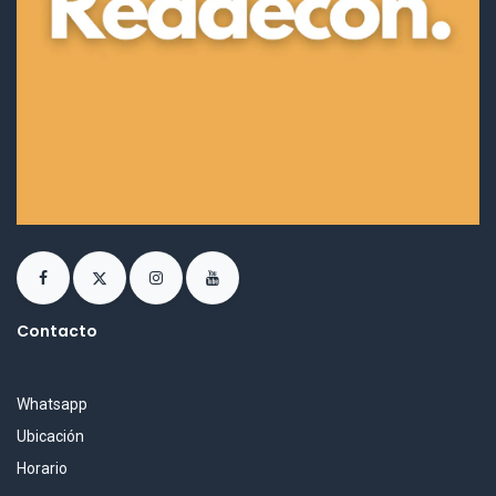
Contacto
Whatsapp
Ubicación
Horario