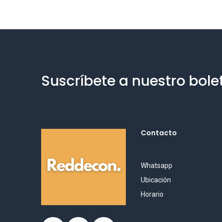
Suscríbete a nuestro bole
Contacto
Whatsapp
Ubicación
Horario