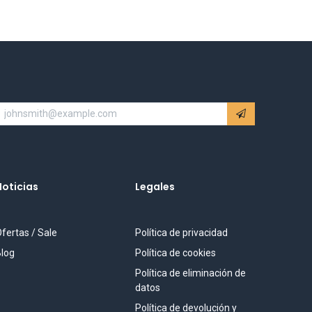
Noticias
Legales
fertas / Sale
Política de privacidad
log
Política de cookies
Política de eliminación de
datos
Política de devolución y