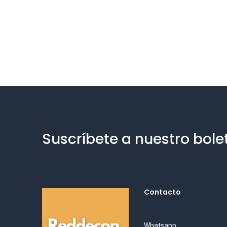
Suscríbete a nuestro bole
Contacto
Whatsapp