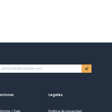
Noticias
Legales
fertas / Sale
Política de privacidad