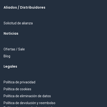
Aliados / Distribuidores
Solicitud de alianza
Noticias
Ofertas / Sale
Blog
Legales
Política de privacidad
Política de cookies
Política de eliminación de datos
Política de devolución y reembolso