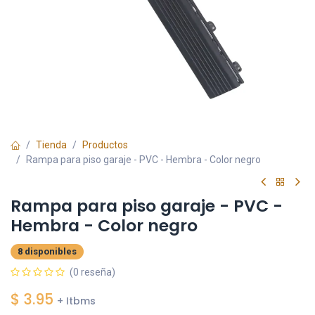
Tienda
Productos
Rampa para piso garaje - PVC - Hembra - Color negro
Rampa para piso garaje - PVC -
Hembra - Color negro
8 disponibles
(0 reseña)
$
3.95
+ Itbms