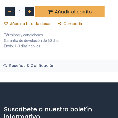
Añadir al carrito
Añadir a lista de deseos
Compartir
Términos y condiciones
Garantía de devolución de 60 días
Envío: 1-3 días hábiles
Reseñas & Calificación
Suscríbete a nuestro boletín
informativo