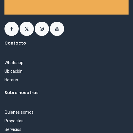
Contacto
Whatsapp
Ubicación
Horario
Sobre nosotros
Quienes somos
Proyectos
Servicios